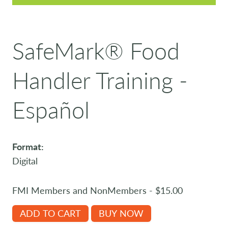
SafeMark® Food
Handler Training -
Español
Format:
Digital
FMI Members and NonMembers - $15.00
ADD TO CART
BUY NOW