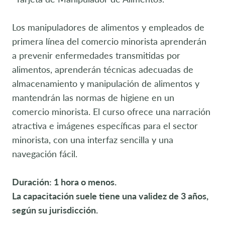
Los manipuladores de alimentos y empleados de
primera línea del comercio minorista aprenderán
a prevenir enfermedades transmitidas por
alimentos, aprenderán técnicas adecuadas de
almacenamiento y manipulación de alimentos y
mantendrán las normas de higiene en un
comercio minorista. El curso ofrece una narración
atractiva e imágenes específicas para el sector
minorista, con una interfaz sencilla y una
navegación fácil.
Duración: 1 hora o menos.
La capacitación suele tiene una validez de 3 años,
según su jurisdicción.