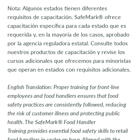
Nota: Algunos estados tienen diferentes
requisitos de capacitación. SafeMark® ofrece
capacitación específica para cada estado que es
requerida y, en la mayoría de los casos, aprobado
por la agencia reguladora estatal. Consulte todos
nuestros productos de capacitación y revise los
cursos adicionales que ofrecemos para minoristas
que operan en estados con requisitos adicionales.
English Translation: Proper training for front-line
employees and food handlers ensures that food
safety practices are consistently followed, reducing
the risk of customer illness and protecting public
health. The SafeMark® Food Handler
Training provides essential food safety skills to retail
food handlers in under an hour. Aligned with the